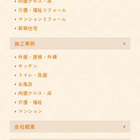
内壁クロス・床
介護・福祉リフォーム
マンションリフォーム
新築住宅
施工事例
外壁・屋根・外構
キッチン
トイレ・洗面
お風呂
内壁クロス・床
介護・福祉
マンション
会社概要