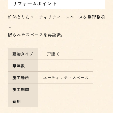
リフォームポイント
雑然とりたユーティリティースペースを整理整頓
し
限られたスペースを再認識。
建物タイプ
一戸建て
築年数
施工場所
ユーティリティスペース
施工期間
費用