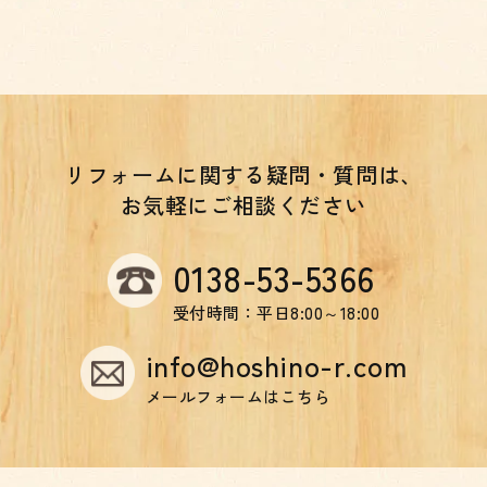
リフォームに関する疑問・質問は、
お気軽にご相談ください
0138-53-5366
受付時間：平日8:00～18:00
info@hoshino-r.com
メールフォームはこちら