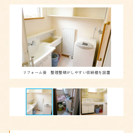
リフォーム後 整理整頓がしやすい収納棚を設置