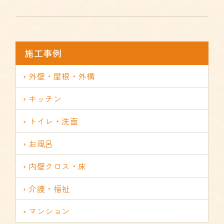
施工事例
外壁・屋根・外構
キッチン
トイレ・洗面
お風呂
内壁クロス・床
介護・福祉
マンション