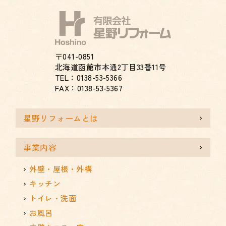
〒041-0851
北海道函館市本通2丁目33番11号
TEL：0138-53-5366
FAX：0138-53-5367
星野リフォームとは
事業内容
外壁・屋根・外構
キッチン
トイレ・洗面
お風呂