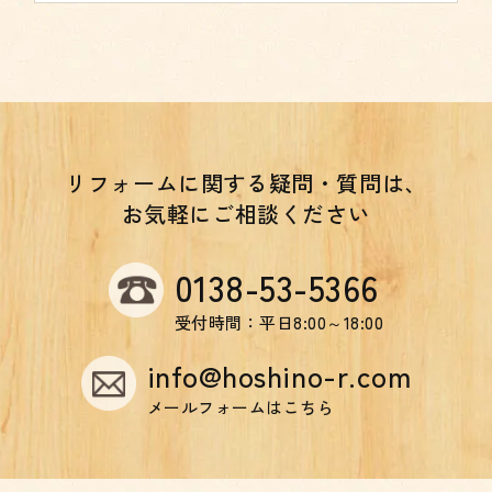
リフォームに関する疑問・質問は、
お気軽にご相談ください
0138-53-5366
受付時間：平日8:00～18:00
info@hoshino-r.com
メールフォームはこちら