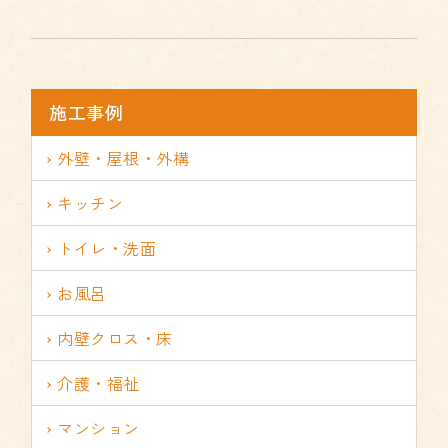
施工事例
外壁・屋根・外構
キッチン
トイレ・洗面
お風呂
内壁クロス・床
介護・福祉
マンション