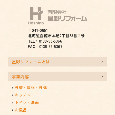
〒041-0851
北海道函館市本通2丁目33番11号
TEL：0138-53-5366
FAX：0138-53-5367
星野リフォームとは
事業内容
外壁・屋根・外構
キッチン
トイレ・洗面
お風呂