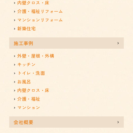
内壁クロス・床
介護・福祉リフォーム
マンションリフォーム
新築住宅
施工事例
外壁・屋根・外構
キッチン
トイレ・洗面
お風呂
内壁クロス・床
介護・福祉
マンション
会社概要