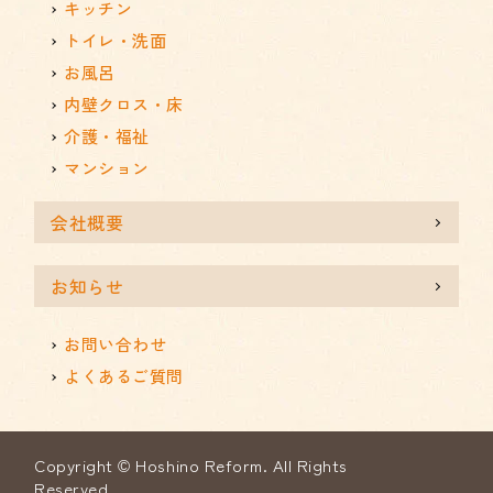
キッチン
トイレ・洗面
お風呂
内壁クロス・床
介護・福祉
マンション
会社概要
お知らせ
お問い合わせ
よくあるご質問
Copyright © Hoshino Reform. All Rights
Reserved.