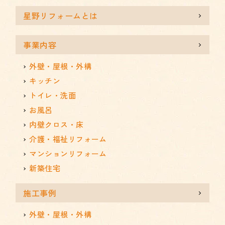
星野リフォームとは
事業内容
外壁・屋根・外構
キッチン
トイレ・洗面
お風呂
内壁クロス・床
介護・福祉リフォーム
マンションリフォーム
新築住宅
施工事例
外壁・屋根・外構