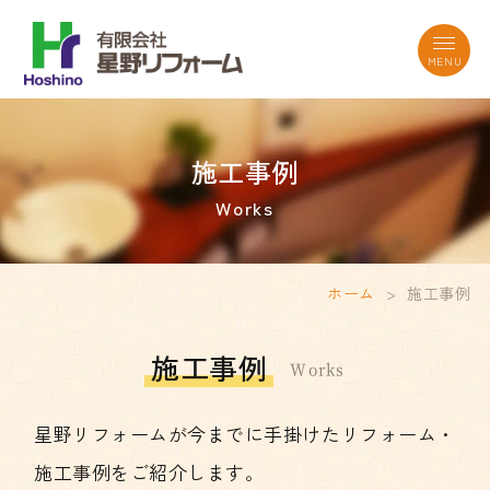
施工事例
Works
ホーム
>
施工事例
施工事例
Works
星野リフォームが今までに手掛けたリフォーム・
施工事例をご紹介します。