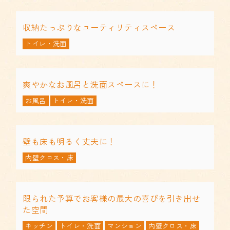
収納たっぷりなユーティリティスペース
トイレ・洗面
爽やかなお風呂と洗面スペースに！
お風呂
トイレ・洗面
壁も床も明るく丈夫に！
内壁クロス・床
限られた予算でお客様の最大の喜びを引き出せ
た空間
キッチン
トイレ・洗面
マンション
内壁クロス・床