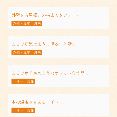
外壁から屋根、外構までリフォーム
外壁・屋根・外構
まるで新築のように明るい外壁に
外壁・屋根・外構
まるでホテルのようなオシャレな空間に
トイレ・洗面
木の温もりがあるトイレに
トイレ・洗面