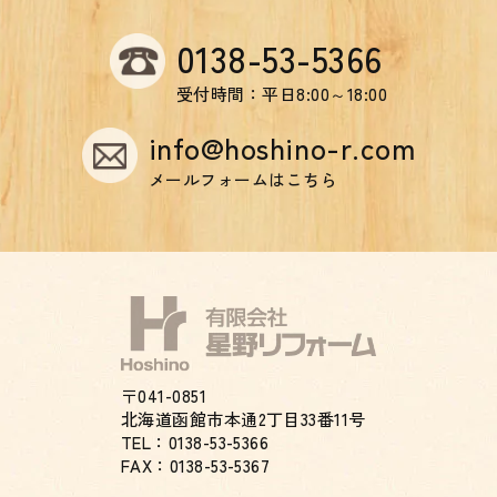
0138-53-5366
受付時間：平日8:00～18:00
info@hoshino-r.com
メールフォームはこちら
〒041-0851
北海道函館市本通2丁目33番11号
TEL：0138-53-5366
FAX：0138-53-5367